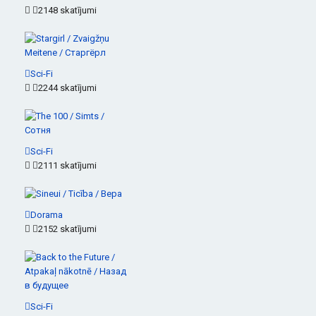
2148 skatījumi
Sci-Fi
2244 skatījumi
Sci-Fi
2111 skatījumi
Dorama
2152 skatījumi
Sci-Fi