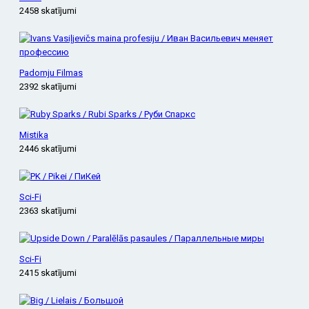
2458 skatījumi
Padomju Filmas
2392 skatījumi
Mistika
2446 skatījumi
Sci-Fi
2363 skatījumi
Sci-Fi
2415 skatījumi