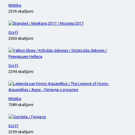
Mistika
2376 skatījumi
Sci-Fi
2330 skatījumi
Sci-Fi
2294 skatījumi
Mistika
7389 skatījumi
Sci-Fi
2259 skatījumi