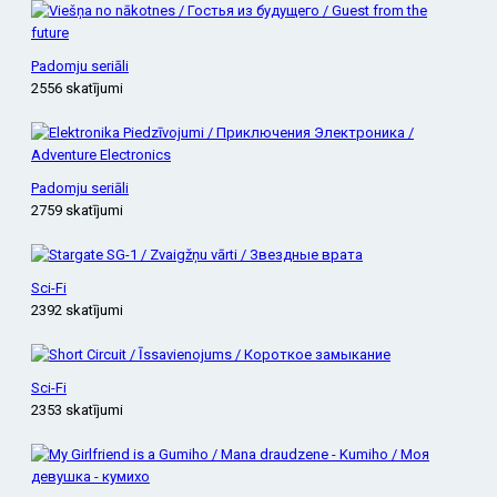
Padomju seriāli
2556 skatījumi
Padomju seriāli
2759 skatījumi
Sci-Fi
2392 skatījumi
Sci-Fi
2353 skatījumi