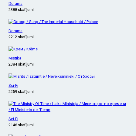
Dorama
2388 skatījumi
Dorama
2212 skatījumi
Mistika
2384 skatījumi
Sci-Fi
2259 skatījumi
Sci-Fi
2146 skatījumi