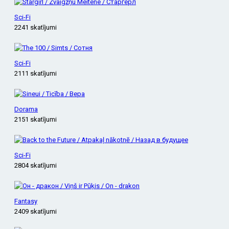
Sci-Fi
2241 skatījumi
Sci-Fi
2111 skatījumi
Dorama
2151 skatījumi
Sci-Fi
2804 skatījumi
Fantasy
2409 skatījumi