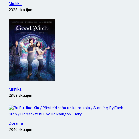
Mistika
2328 skatījumi
Mistika
2358 skatījumi
Dorama
2340 skatījumi