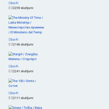
Sci-Fi
2259 skatījumi
Sci-Fi
2146 skatījumi
Sci-Fi
2241 skatījumi
Sci-Fi
2111 skatījumi